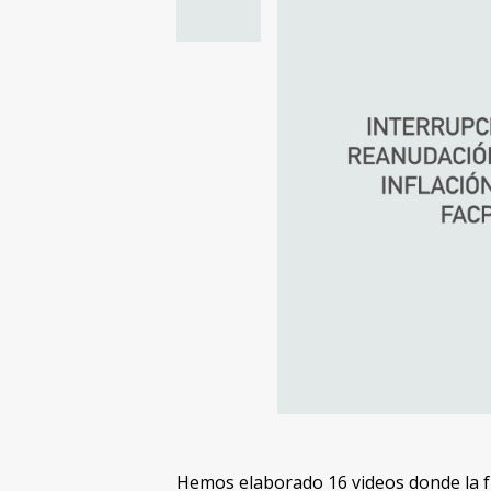
Hemos elaborado 16 videos donde la f