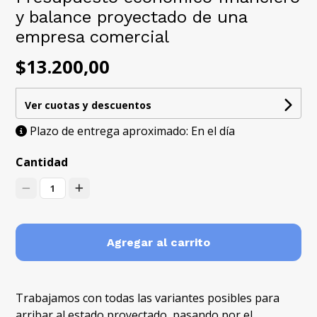
y balance proyectado de una
empresa comercial
$13.200,00
Ver cuotas y descuentos
Plazo de entrega aproximado: En el día
Cantidad
1
Agregar al carrito
Trabajamos con todas las variantes posibles para
arribar al estado proyectado, pasando por el