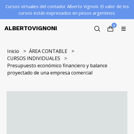
Cursos virtuales del contador Alberto Vignoni. El valor de los
cursos están expresados en pesos argentinos.
0
ALBERTOVIGNONI
Inicio
ÁREA CONTABLE
CURSOS INDIVIDUALES
Presupuesto económico financiero y balance
proyectado de una empresa comercial