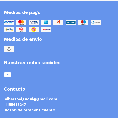
Medios de pago
Medios de envío
Nuestras redes sociales
Contacto
albertovignoni@gmail.com
1155618247
Botón de arrepentimiento