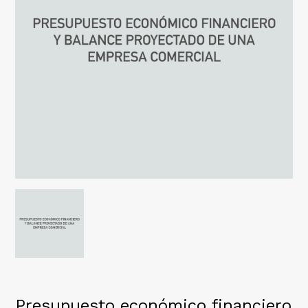
Presupuesto económico financiero