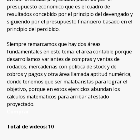
presupuesto económico que es el cuadro de
resultados concebido por el principio del devengado y
siguiendo por el presupuesto financiero basado en el
principio del percibido.
Siempre remarcamos que hay dos áreas
fundamentales en este tema: el área contable porque
desarrollamos variantes de compras y ventas de
rodados, mercaderías con política de stock y de
cobros y pagos y otra área llamada aptitud numérica,
donde tenemos que ser malabaristas para lograr el
objetivo, porque en estos ejercicios abundan los
cálculos matemáticos para arribar al estado
proyectado.
Comprar
Total de videos: 10