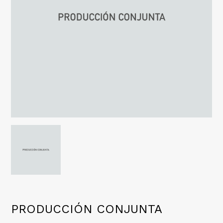
PRODUCCIÓN CONJUNTA