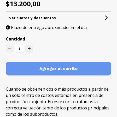
$13.200,00
Ver cuotas y descuentos
Plazo de entrega aproximado: En el día
Cantidad
1
Agregar al carrito
Cuando se obtienen dos o más productos a partir de
un sólo centro de costos estamos en presencia de
producción conjunta. En este curso tratamos la
correcta valuación tanto de los productos principales
como de los subproductos.