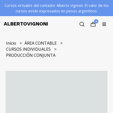
Cursos virtuales del contador Alberto Vignoni. El valor de los
cursos están expresados en pesos argentinos.
0
ALBERTOVIGNONI
Inicio
ÁREA CONTABLE
CURSOS INDIVIDUALES
PRODUCCIÓN CONJUNTA