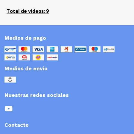
Total de videos: 9
Medios de pago
Medios de envío
Nuestras redes sociales
Contacto