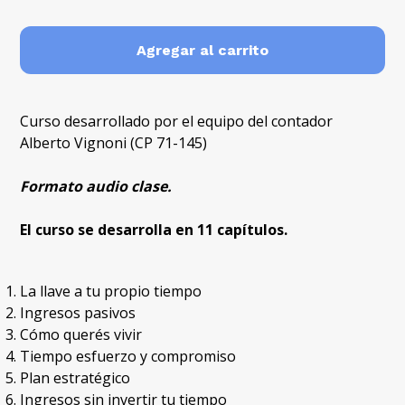
Agregar al carrito
Curso desarrollado por el equipo del contador
Alberto Vignoni (CP 71-145)
Formato audio clase.
El curso se desarrolla en 11 capítulos.
La llave a tu propio tiempo
Ingresos pasivos
Cómo querés vivir
Tiempo esfuerzo y compromiso
Plan estratégico
Ingresos sin invertir tu tiempo