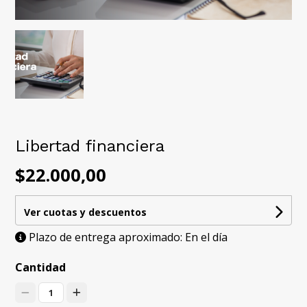
Libertad financiera
$22.000,00
Ver cuotas y descuentos
Plazo de entrega aproximado: En el día
Cantidad
1