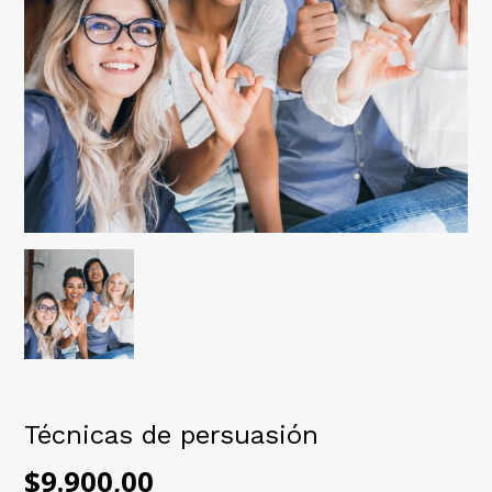
Técnicas de persuasión
$9.900,00