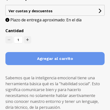
Ver cuotas y descuentos
Plazo de entrega aproximado: En el día
Cantidad
1
Agregar al carrito
Sabemos que la inteligencia emocional tiene una
herramienta básica qué es la "habilidad social“. Esto
significa comunicarse bien y para hacerlo
necesitamos no solamente hablar asertivamente
sino conocer nuestro entorno y tener un lenguaje,
diría técnico, de la persuasión.