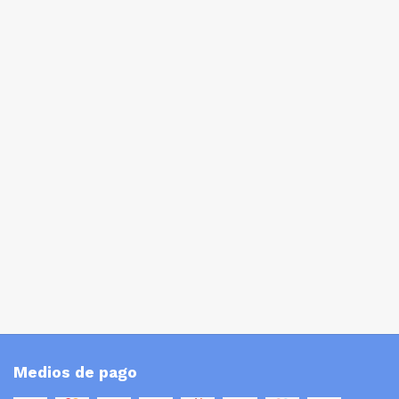
Medios de pago