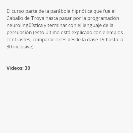
​El curso parte de la parábola hipnótica que fue el
Caballo de Troya hasta pasar por la programación
neurolingüística y terminar con el lenguaje de la
persuasión (esto último está explicado con ejemplos
contrastes, comparaciones desde la clase 19 hasta la
30 inclusive).
Videos: 30